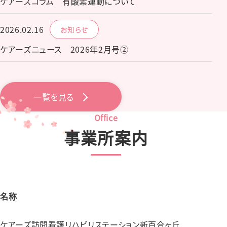
ケアーズコラム 有酸素運動について
2026.02.16
お知らせ
ケアーズニュース 2026年2月号②
一覧を見る
Office
事業所案内
名称
ケアーズ訪問看護リハビリステーション新百合ヶ丘