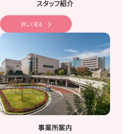
スタッフ紹介
詳しく見る
事業所案内