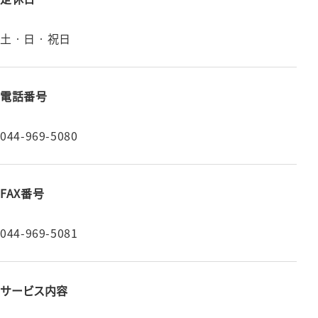
⼟‧⽇‧祝⽇
電話番号
044-969-5080
FAX番号
044-969-5081
サービス内容