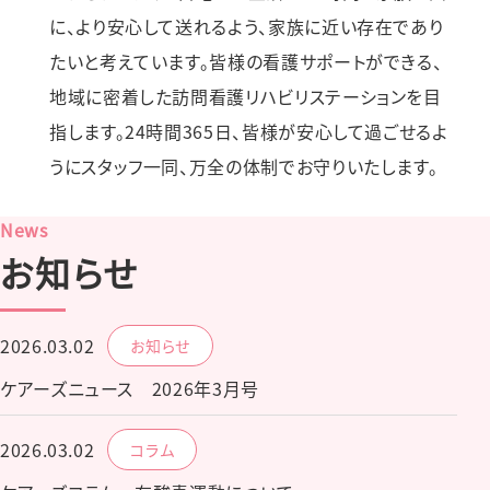
に、より安⼼して送れるよう、家族に近い存在であり
たいと考えています。皆様の看護サポートができる、
地域に密着した訪問看護リハビリステーションを⽬
指します。24時間365⽇、皆様が安⼼して過ごせるよ
うにスタッフ⼀同、万全の体制でお守りいたします。
News
お知らせ
2026.03.02
お知らせ
ケアーズニュース 2026年3月号
2026.03.02
コラム