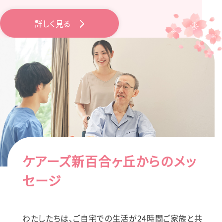
詳しく見る
ケアーズ新百合ヶ丘からのメッ
セージ
わたしたちは、ご自宅での⽣活が24時間ご家族と共