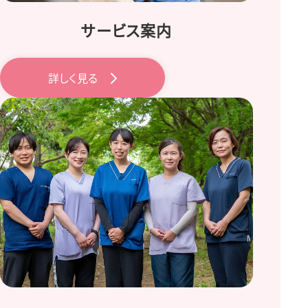
サービス案内
詳しく見る