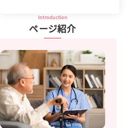
Introduction
ページ紹介