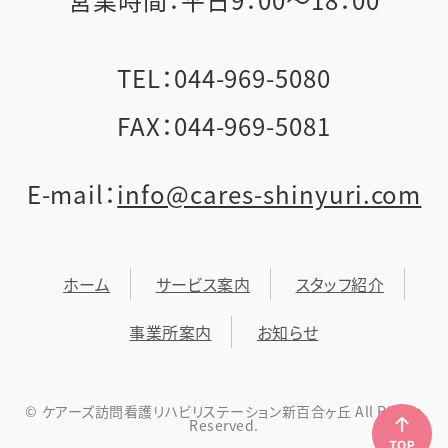
TEL：044-969-5080
FAX：044-969-5081
E-mail：
info@cares-shinyuri.com
ホーム
サービス案内
スタッフ紹介
事業所案内
お知らせ
© ケアーズ訪問看護リハビリステーション新百合ヶ丘 All Rights
Reserved.