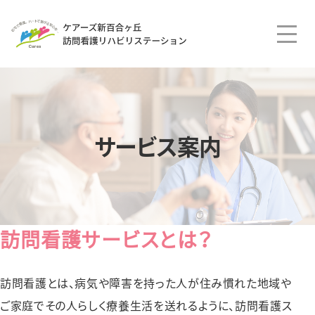
menu
サービス案内
訪問看護サービスとは？
訪問看護とは、病気や障害を持った⼈が住み慣れた地域や
ご家庭でその⼈らしく療養⽣活を送れるように、訪問看護ス