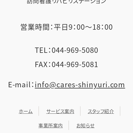
訪問看護リハビリステーション
営業時間：平⽇9：00〜18：00
TEL：044-969-5080
FAX：044-969-5081
E-mail：
info@cares-shinyuri.com
ホーム
サービス案内
スタッフ紹介
事業所案内
お知らせ