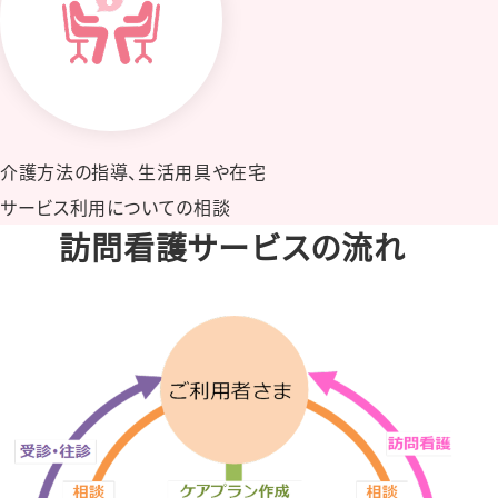
介護⽅法の指導、生活⽤具や在宅
サービス利⽤についての相談
訪問看護サービスの流れ