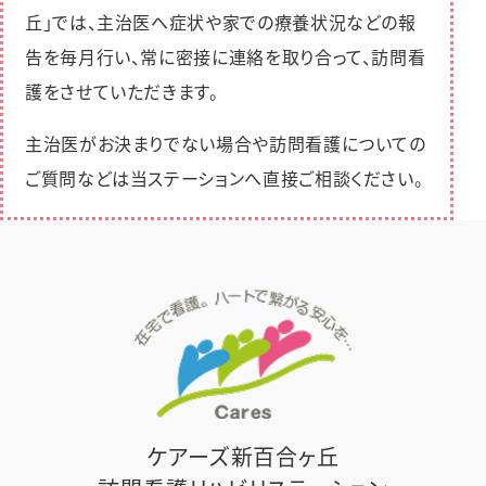
丘」では、主治医へ症状や家での療養状況などの報
告を毎⽉⾏い、常に密接に連絡を取り合って、訪問看
護をさせていただきます。
主治医がお決まりでない場合や訪問看護についての
ご質問などは当ステーションへ直接ご相談ください。
ケアーズ新百合ヶ丘