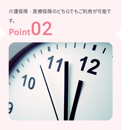
介護保険‧医療保険のどちらでもご利⽤が可能で
す。
02
Point