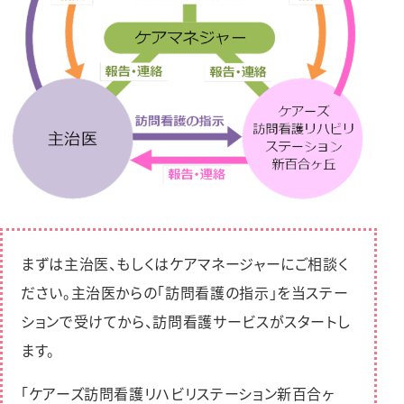
まずは主治医、もしくはケアマネージャーにご相談く
ださい。主治医からの「訪問看護の指⽰」を当ステー
ションで受けてから、訪問看護サービスがスタートし
ます。
「ケアーズ訪問看護リハビリステーション新百合ヶ