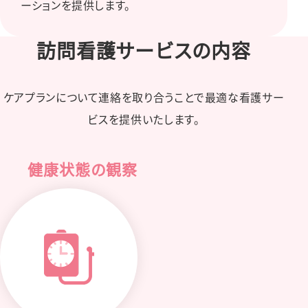
ーションを提供します。
訪問看護サービスの内容
ケアプランについて連絡を取り合うことで最適な看護サー
ビスを提供いたします。
健康状態の観察